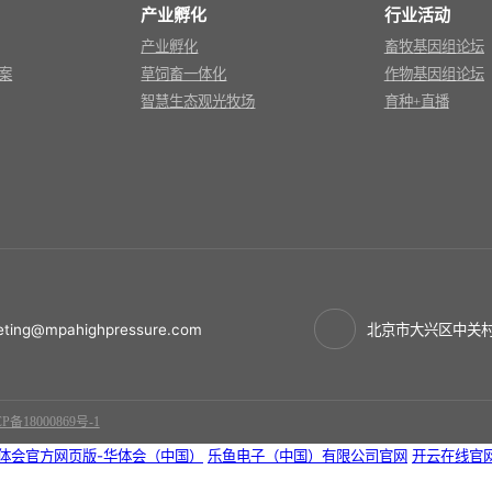
产业孵化
行业活动
产业孵化
畜牧基因组论坛
案
草饲畜一体化
作物基因组论坛
智慧生态观光牧场
育种+直播
eting@mpahighpressure.com
北京市大兴区中关村
P备18000869号-1
体会官方网页版-华体会（中国）
乐鱼电子（中国）有限公司官网
开云在线官网