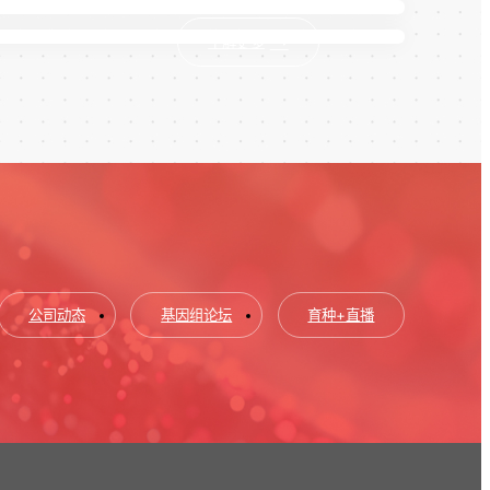
了解更多
公司动态
基因组论坛
育种+直播