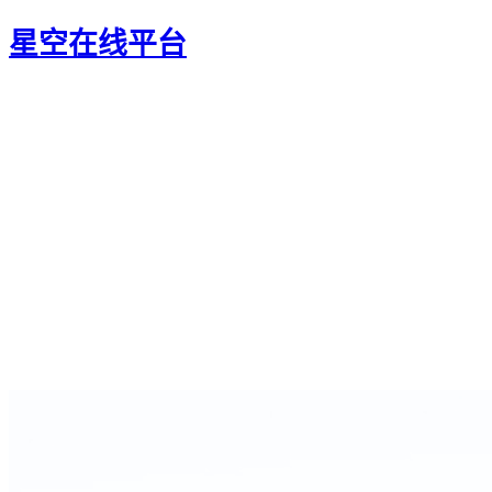
星空在线平台
芯简单、心相依、
筑农强国
面向农业、深入产
做中国精准农业的