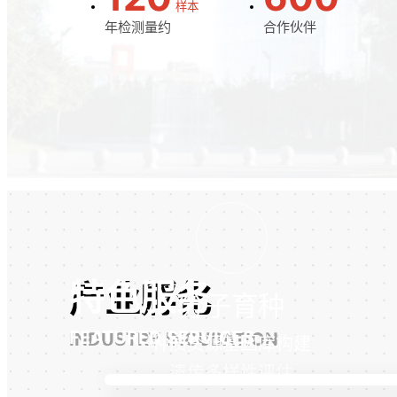
样本
年检测量约
合作伙伴
特色服务
产业孵化
分子育种
FEATURED SERVICES
INDUSTRY INCUBATION
产业孵化
种质资源基因库构建
草饲畜一体化
智慧生态观光牧
遗传多样性评估