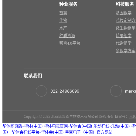
种业服务
科技服务
畜禽
基因组学
作物
芯片定制方
水产
微生物组学
种质资源
转录组学
智育4.0平台
代谢组学
多组学方案
联系我们
022-24986099
mark
Copyright © 2025 北京康普森生物技术有限公司 版权所有 备案号：
京IC
华体网页版-华体(中国)
华体电竞官网-华体会(中国)
乐动在线-乐动(中国)
华
国）
华体会在线平台-华体会(中国)
星空电子（中国）官方网站