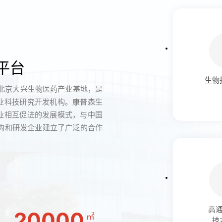
平台
生物
于北京大兴生物医药产业基地，是
业科技研究开发机构。康普森生
业相互促进的发展模式，与中国
构和研发企业建立了广泛的合作
高
20000
㎡
技