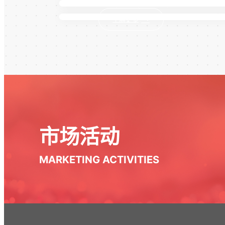
草饲畜一体化
新疆新和县与北京康普森生物技术有限公司完
了解更多
力建设新和县智慧生态观光牧场，在西门塔尔
了解更多
了解更多
牛产业长足发展注入新动力。
了解更多
市场活动
MARKETING ACTIVITIES